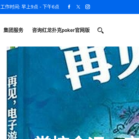
工作时间: 早上9点 - 下午6点
集团服务
咨询红龙扑克poker官网版