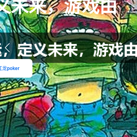
掌控命运，定
你主宰！
咨询红龙扑克poker官网版
介绍