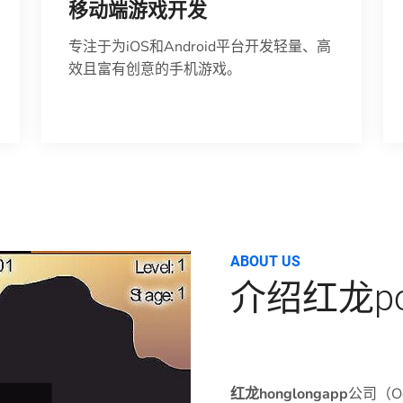
移动端游戏开发
专注于为iOS和Android平台开发轻量、高
效且富有创意的手机游戏。
ABOUT US
介绍红龙po
红龙honglongapp
公司（O