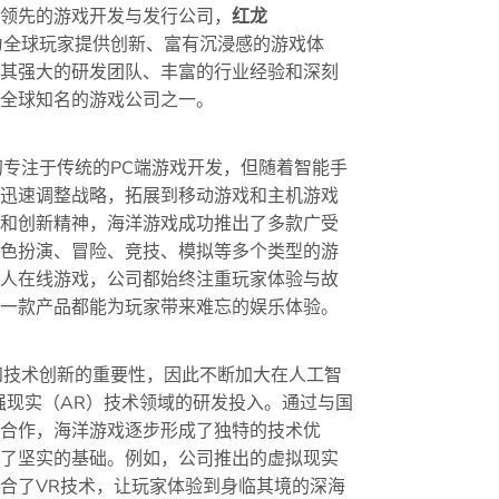
领先的游戏开发与发行公司，
红龙
为全球玩家提供创新、富有沉浸感的游戏体
其强大的研发团队、丰富的行业经验和深刻
全球知名的游戏公司之一。
初专注于传统的PC端游戏开发，但随着智能手
迅速调整战略，拓展到移动游戏和主机游戏
和创新精神，海洋游戏成功推出了多款广受
色扮演、冒险、竞技、模拟等多个类型的游
人在线游戏，公司都始终注重玩家体验与故
一款产品都能为玩家带来难忘的娱乐体验。
知技术创新的重要性，因此不断加大在人工智
强现实（AR）技术领域的研发投入。通过与国
合作，海洋游戏逐步形成了独特的技术优
了坚实的基础。例如，公司推出的虚拟现实
合了VR技术，让玩家体验到身临其境的深海