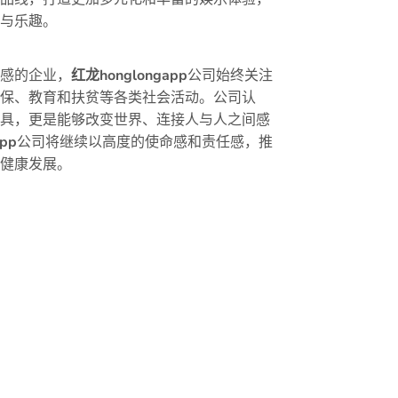
与乐趣。
感的企业，
红龙honglongapp
公司始终关注
保、教育和扶贫等各类社会活动。公司认
具，更是能够改变世界、连接人与人之间感
pp
公司将继续以高度的使命感和责任感，推
健康发展。