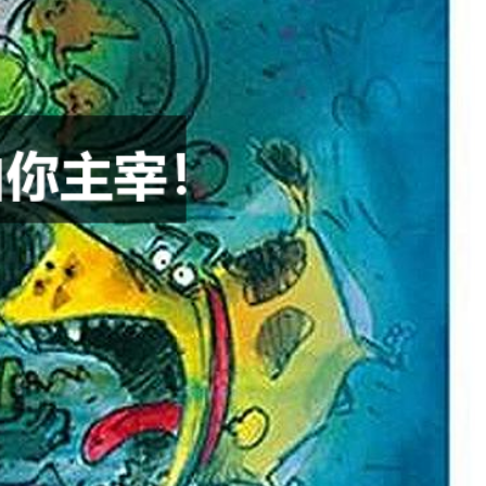
义未来，游戏由
红龙poker