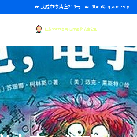
武威市恢读庄219号
j9bet@aglaoge.vip