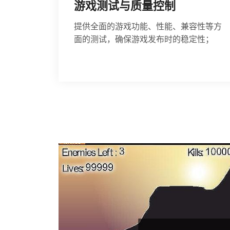
游戏测试与质量控制
提供全面的游戏功能、性能、兼容性等方
面的测试，确保游戏发布时的稳定性；