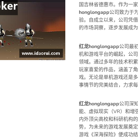
国吉林省德惠市。作为一家
honglongapp
公司致力于
验。自成立以来，公司凭借
的市场洞察，逐步发展成为
红龙honglongapp
公司最
机和游戏平台的崛起，公司
领域。通过多年的技术积累
玩家喜爱的作品，涵盖了角
戏。无论是单机游戏还是多
事情节的完美结合，力求每
红龙honglongapp
公司深
能、虚拟现实（VR）和增
内外顶尖高校和科研机构的
势，为未来的游戏发展奠定
游戏《深海探险》便成功结